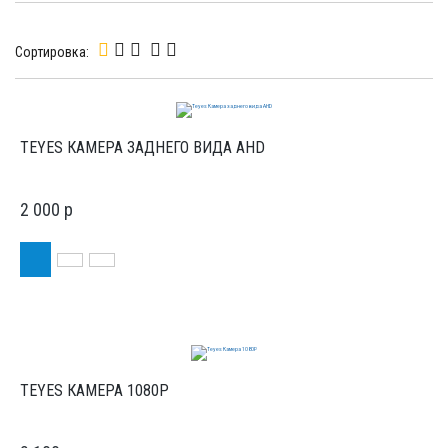
Сортировка:
TEYES КАМЕРА ЗАДНЕГО ВИДА AHD
2 000
p
TEYES КАМЕРА 1080P