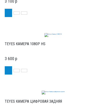
3 100
p
TEYES КАМЕРА 1080P HS
3 600
p
TEYES КАМЕРА ЦИФРОВАЯ ЗАДНЯЯ